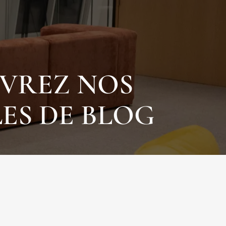
VREZ NOS
ES DE BLOG