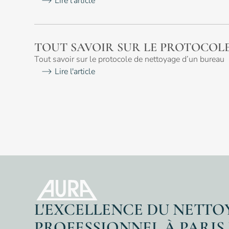
Lire l'article
TOUT SAVOIR SUR LE PROTOCOL
Tout savoir sur le protocole de nettoyage d’un bureau
Lire l'article
L'EXCELLENCE DU NETT
PROFESSIONNEL À PARIS 