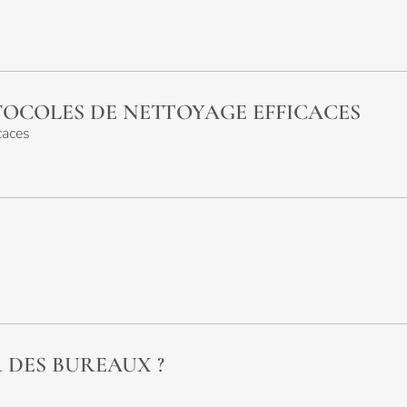
OTOCOLES DE NETTOYAGE EFFICACES
caces
 DES BUREAUX ?