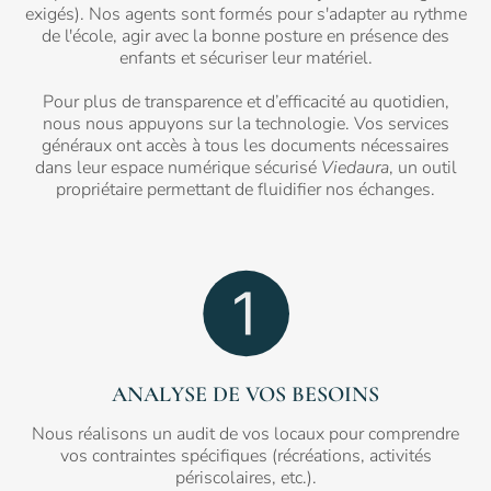
exigés). Nos agents sont formés pour s'adapter au rythme
de l'école, agir avec la bonne posture en présence des
enfants et sécuriser leur matériel.
Pour plus de transparence et d’efficacité au quotidien,
nous nous appuyons sur la technologie. Vos services
généraux ont accès à tous les documents nécessaires
dans leur espace numérique sécurisé
Viedaura
, un outil
propriétaire permettant de fluidifier nos échanges.
ANALYSE DE VOS BESOINS
Nous réalisons un audit de vos locaux pour comprendre
vos contraintes spécifiques (récréations, activités
périscolaires, etc.).