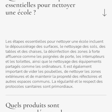
essentielles pour nettoyer
une école ?
Les étapes essentielles pour nettoyer une école incluent
le dépoussiérage des surfaces, le nettoyage des sols, des
tables et des chaises, la désinfection des zones à forte
affluence comme les poignées de porte, les interrupteurs
et les toilettes, ainsi que le nettoyage des équipements
partagés comme les ordinateurs. Il est également
important de vider les poubelles, de nettoyer les zones
extérieures et de maintenir la propreté des réfectoires et
autres espaces communs. La régularité et le respect des
protocoles sanitaires sont primordiaux.
Quels produits sont