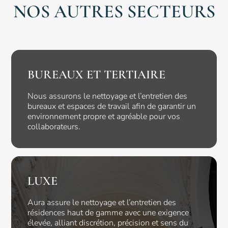
NOS AUTRES SECTEURS
BUREAUX ET TERTIAIRE
Nous assurons le nettoyage et l’entretien des
bureaux et espaces de travail afin de garantir un
environnement propre et agréable pour vos
collaborateurs.
LUXE
Aura assure le nettoyage et l’entretien des
résidences haut de gamme avec une exigence
élevée, alliant discrétion, précision et sens du