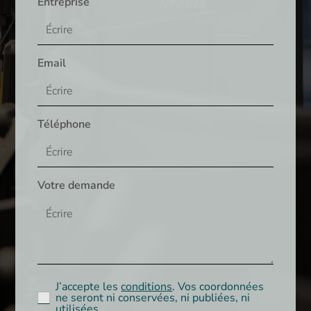
Entreprise
Email
Téléphone
Votre demande
J’accepte les
conditions
. Vos coordonnées
ne seront ni conservées, ni publiées, ni
utilisées.