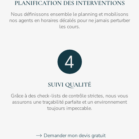
PLANIFICATION DES INTERVENTIONS
Nous définissons ensemble le planning et mobilisons
nos agents en horaires décalés pour ne jamais perturber
les cours.
SUIVI QUALITÉ
Grâce à des check-lists de contrôle strictes, nous vous
assurons une traçabilité parfaite et un environnement
toujours impeccable.
Demander mon devis gratuit