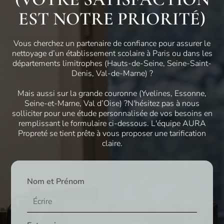
EST NOTRE PRIORITÉ)
Vous cherchez un partenaire de confiance pour assurer le
nettoyage d’un établissement scolaire à Paris ou dans les
départements limitrophes (Hauts-de-Seine, Seine-Saint-
Denis, Val-de-Marne) ?
Mais aussi sur la grande couronne (Yvelines, Essonne,
Seine-et-Marne, Val d’Oise) ?N'hésitez pas à nous
solliciter pour une étude personnalisée de vos besoins en
remplissant le formulaire ci-dessous. L'équipe AURA
Propreté se tient prête à vous proposer une tarification
claire.
Nom et Prénom