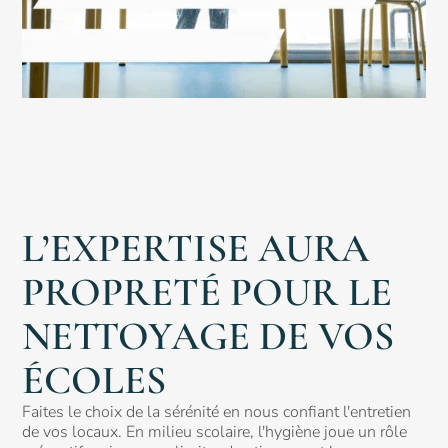
L’EXPERTISE AURA
PROPRETÉ POUR LE
NETTOYAGE DE VOS
ÉCOLES
Faites le choix de la sérénité en nous confiant l'entretien
de vos locaux. En milieu scolaire, l'hygiène joue un rôle