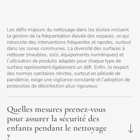
Les défis majeurs du nettoyage dans les écoles incluent
la gestion de la fréquentation élevée des espaces, ce qui
nécessite des interventions fréquentes et rapides, surtout
dans les zones communes. La diversité des surfaces à
nettoyer (meubles, sols, équipements numériques) et
l’utilisation de produits adaptés pour chaque type de
surface représentent également un défi. Enfin, le respect
des normes sanitaires strictes, surtout en période de
pandémie, exige une vigilance constante et l’adoption de
protocoles de désinfection plus rigoureux.
Quelles mesures prenez-vous
pour assurer la sécurité des
enfants pendant le nettoyage
?