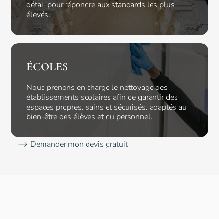
détail pour répondre aux standards les plus
élevés.
ÉCOLES
Nous prenons en charge le nettoyage des
établissements scolaires afin de garantir des
espaces propres, sains et sécurisés, adaptés au
bien-être des élèves et du personnel.
Demander mon devis gratuit