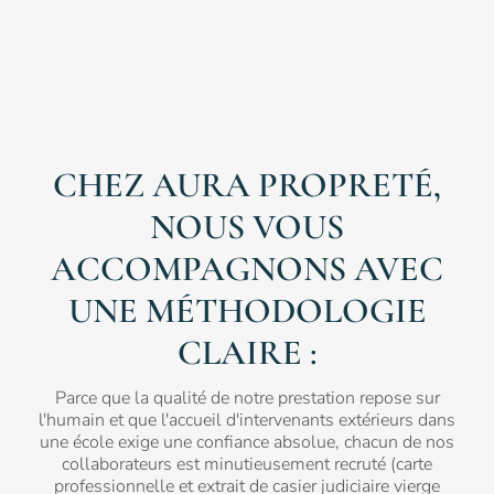
CHEZ AURA PROPRETÉ,
NOUS VOUS
ACCOMPAGNONS AVEC
UNE MÉTHODOLOGIE
CLAIRE :
Parce que la qualité de notre prestation repose sur
l'humain et que l'accueil d'intervenants extérieurs dans
une école exige une confiance absolue, chacun de nos
collaborateurs est minutieusement recruté (carte
professionnelle et extrait de casier judiciaire vierge