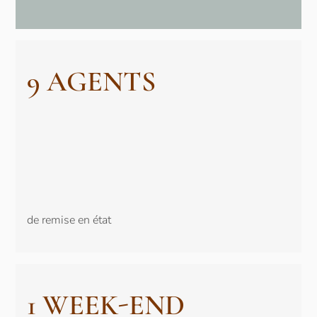
9 AGENTS
de remise en état
1 WEEK-END