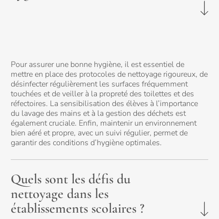
Pour assurer une bonne hygiène, il est essentiel de
mettre en place des protocoles de nettoyage rigoureux, de
désinfecter régulièrement les surfaces fréquemment
touchées et de veiller à la propreté des toilettes et des
réfectoires. La sensibilisation des élèves à l’importance
du lavage des mains et à la gestion des déchets est
également cruciale. Enfin, maintenir un environnement
bien aéré et propre, avec un suivi régulier, permet de
garantir des conditions d’hygiène optimales.
Quels sont les défis du
nettoyage dans les
établissements scolaires ?