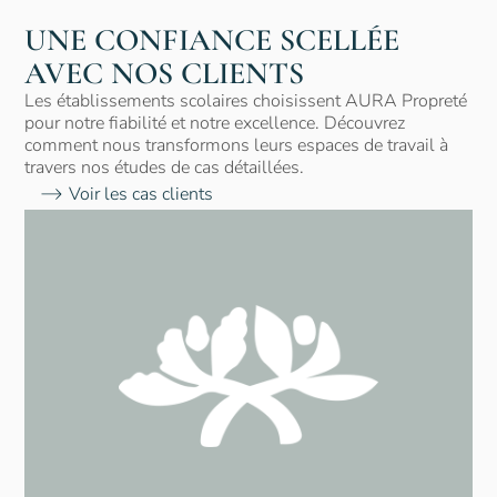
UNE CONFIANCE SCELLÉE
AVEC NOS CLIENTS
Les établissements scolaires choisissent AURA Propreté
pour notre fiabilité et notre excellence. Découvrez
comment nous transformons leurs espaces de travail à
travers nos études de cas détaillées.
Voir les cas clients