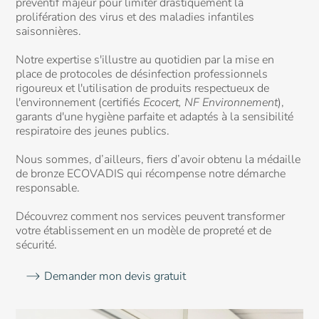
préventif majeur pour limiter drastiquement la
prolifération des virus et des maladies infantiles
saisonnières.
Notre expertise s'illustre au quotidien par la mise en
place de protocoles de désinfection professionnels
rigoureux et l'utilisation de produits respectueux de
l'environnement (certifiés
Ecocert,
NF Environnement
),
garants d'une hygiène parfaite et adaptés à la sensibilité
respiratoire des jeunes publics.
Nous sommes, d’ailleurs, fiers d’avoir obtenu la médaille
de bronze ECOVADIS qui récompense notre démarche
responsable.
Découvrez comment nos services peuvent transformer
votre établissement en un modèle de propreté et de
sécurité.
Demander mon devis gratuit