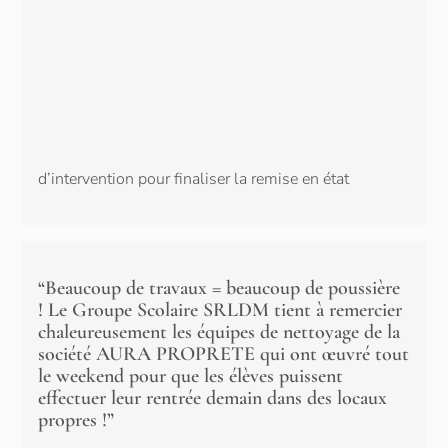
d’intervention pour finaliser la remise en état
“Beaucoup de travaux = beaucoup de poussière
! Le Groupe Scolaire SRLDM tient à remercier
chaleureusement les équipes de nettoyage de la
société AURA PROPRETE qui ont œuvré tout
le weekend pour que les élèves puissent
effectuer leur rentrée demain dans des locaux
propres !”