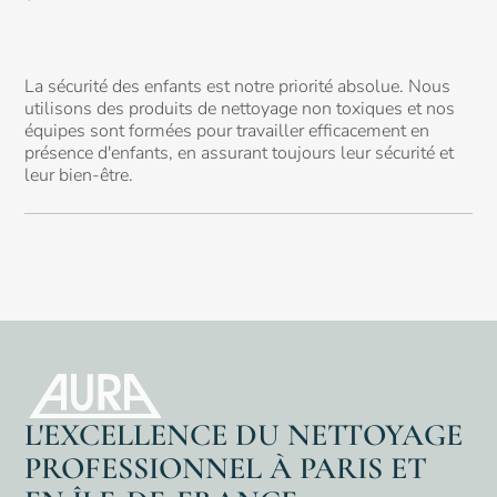
La sécurité des enfants est notre priorité absolue. Nous
utilisons des produits de nettoyage non toxiques et nos
équipes sont formées pour travailler efficacement en
présence d'enfants, en assurant toujours leur sécurité et
leur bien-être.
L'EXCELLENCE DU NETTOYAGE
PROFESSIONNEL À PARIS ET