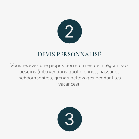
DEVIS PERSONNALISÉ
Vous recevez une proposition sur mesure intégrant vos
besoins (interventions quotidiennes, passages
hebdomadaires, grands nettoyages pendant les
vacances).