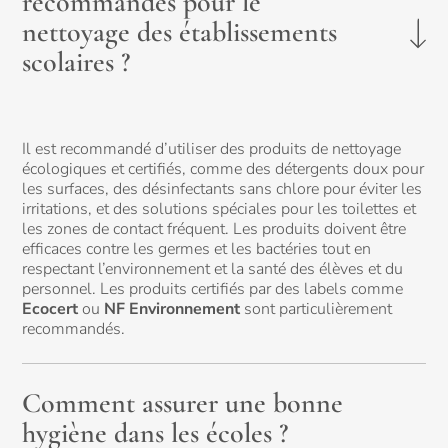
recommandés pour le
nettoyage des établissements
scolaires ?
Il est recommandé d’utiliser des produits de nettoyage
écologiques et certifiés, comme des détergents doux pour
les surfaces, des désinfectants sans chlore pour éviter les
irritations, et des solutions spéciales pour les toilettes et
les zones de contact fréquent. Les produits doivent être
efficaces contre les germes et les bactéries tout en
respectant l’environnement et la santé des élèves et du
personnel. Les produits certifiés par des labels comme
Ecocert
ou
NF Environnement
sont particulièrement
recommandés.
Comment assurer une bonne
hygiène dans les écoles ?