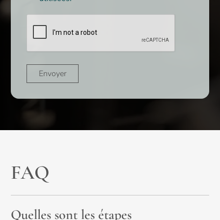
Envoyer
FAQ
Quelles sont les étapes