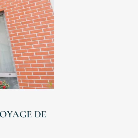
TOYAGE DE