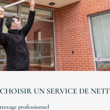
CHOISIR UN SERVICE DE NET
ttoyage professionnel