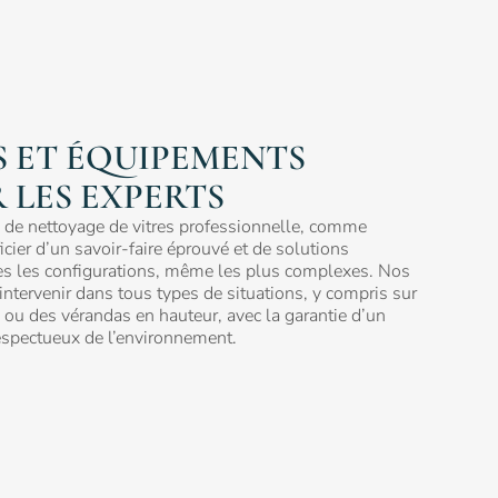
 ET ÉQUIPEMENTS
R LES EXPERTS
e de nettoyage de vitres professionnelle, comme
cier d’un savoir-faire éprouvé et de solutions
es les configurations, même les plus complexes. Nos
ntervenir dans tous types de situations, y compris sur
s ou des vérandas en hauteur, avec la garantie d’un
 respectueux de l’environnement.