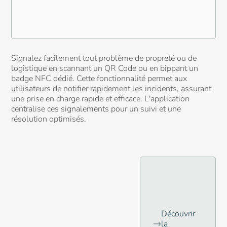
Signalez facilement tout problème de propreté ou de
logistique en scannant un QR Code ou en bippant un
badge NFC dédié. Cette fonctionnalité permet aux
utilisateurs de notifier rapidement les incidents, assurant
une prise en charge rapide et efficace. L'application
centralise ces signalements pour un suivi et une
résolution optimisés.
Découvrir
la