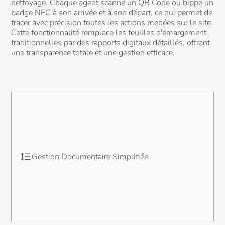
nettoyage. Chaque agent scanne un QR Code ou bippe un
badge NFC à son arrivée et à son départ, ce qui permet de
tracer avec précision toutes les actions menées sur le site.
Cette fonctionnalité remplace les feuilles d'émargement
traditionnelles par des rapports digitaux détaillés, offrant
une transparence totale et une gestion efficace.
Gestion Documentaire Simplifiée