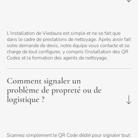
L'installation de Viedaura est simple et ne se fait que
dans le cadre de prestations de nettoyage. Après avoir fait
votre demande de devis, notre équipe vous contacte et se
charge de tout configurer, y compris l'installation des QR
Codes et la formation des agents de nettoyage.
Comment signaler un
problème de propreté ou de
logistique ?
Scannez simplement le QR Code dédié pour signaler tout