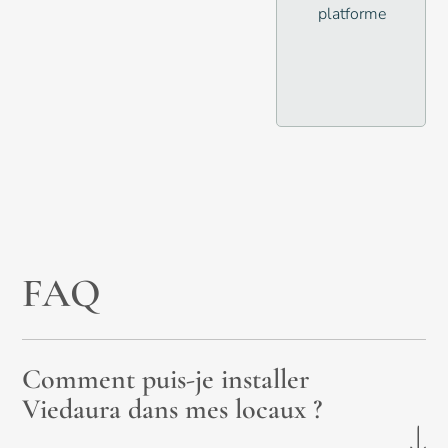
platforme
FAQ
Comment puis-je installer
Viedaura dans mes locaux ?