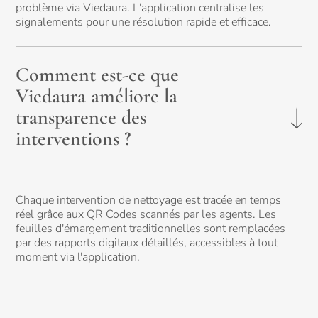
problème via Viedaura. L'application centralise les
signalements pour une résolution rapide et efficace.
Comment est-ce que
Viedaura améliore la
transparence des
interventions ?
Chaque intervention de nettoyage est tracée en temps
réel grâce aux QR Codes scannés par les agents. Les
feuilles d'émargement traditionnelles sont remplacées
par des rapports digitaux détaillés, accessibles à tout
moment via l'application.