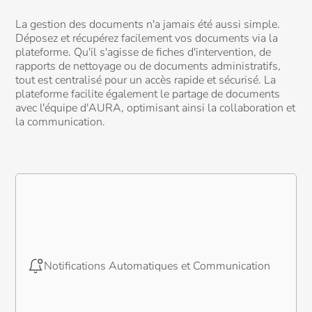
La gestion des documents n'a jamais été aussi simple.
Déposez et récupérez facilement vos documents via la
plateforme. Qu'il s'agisse de fiches d'intervention, de
rapports de nettoyage ou de documents administratifs,
tout est centralisé pour un accès rapide et sécurisé. La
plateforme facilite également le partage de documents
avec l'équipe d'AURA, optimisant ainsi la collaboration et
la communication.
Notifications Automatiques et Communication