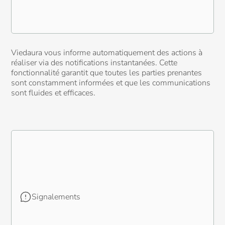
Viedaura vous informe automatiquement des actions à
réaliser via des notifications instantanées. Cette
fonctionnalité garantit que toutes les parties prenantes
sont constamment informées et que les communications
sont fluides et efficaces.
Signalements