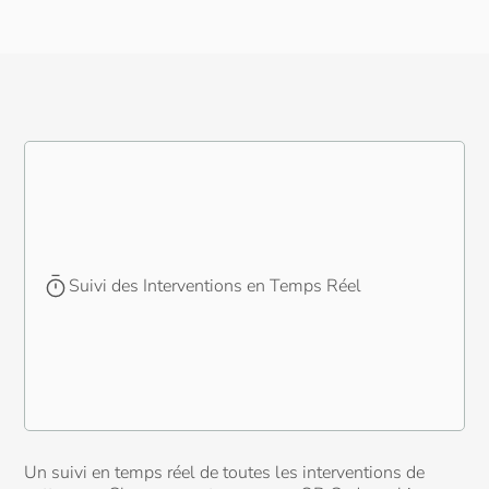
Suivi des Interventions en Temps Réel
Un suivi en temps réel de toutes les interventions de