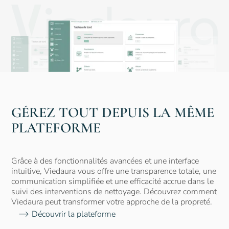
Viedaura
Articles de
blog
GÉREZ TOUT DEPUIS LA MÊME
PLATEFORME
Nos zones d'intervention
Grâce à des fonctionnalités avancées et une interface
intuitive, Viedaura vous offre une transparence totale, une
communication simplifiée et une efficacité accrue dans le
suivi des interventions de nettoyage. Découvrez comment
Viedaura peut transformer votre approche de la propreté.
Découvrir la plateforme