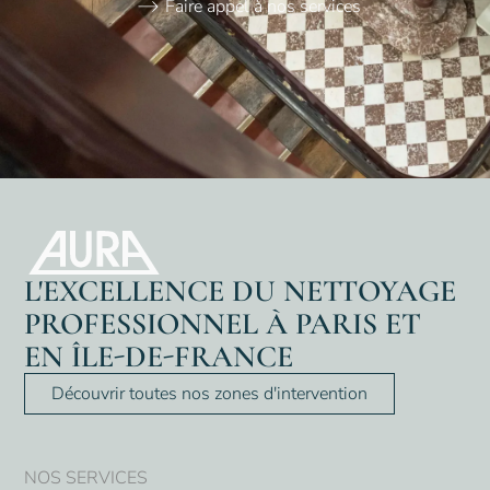
Faire appel à nos services
L'EXCELLENCE DU NETTOYAGE
PROFESSIONNEL À PARIS ET
EN ÎLE-DE-FRANCE
Découvrir toutes nos zones d'intervention
NOS SERVICES