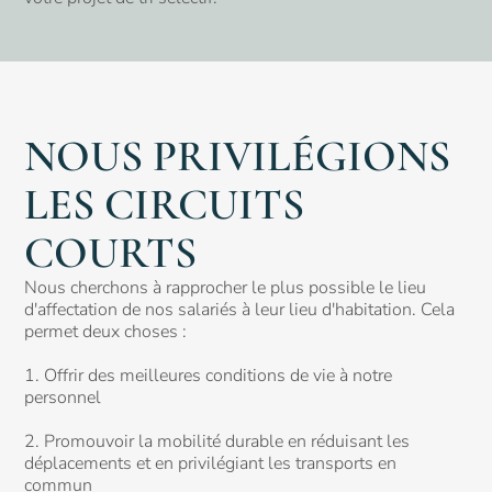
NOUS PRIVILÉGIONS
LES
CIRCUITS
COURTS
Nous cherchons à rapprocher le plus possible le lieu
d'affectation de nos salariés à leur lieu d'habitation. Cela
permet deux choses :
1. Offrir des meilleures conditions de vie à notre
personnel
2. Promouvoir la mobilité durable en réduisant les
déplacements et en privilégiant les transports en
commun