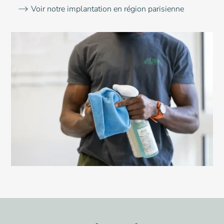
Voir notre implantation en région parisienne