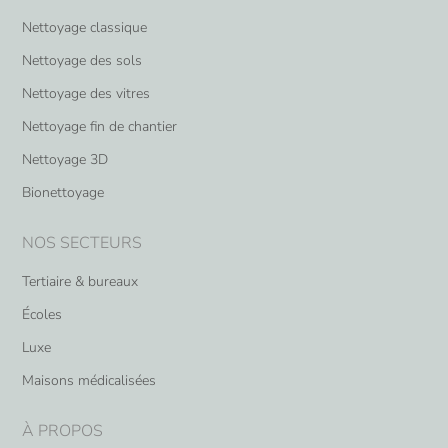
Nettoyage classique
Nettoyage des sols
Nettoyage des vitres
Nettoyage fin de chantier
Nettoyage 3D
Bionettoyage
NOS SECTEURS
Tertiaire & bureaux
Écoles
Luxe
Maisons médicalisées
À PROPOS