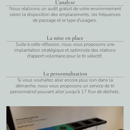
L'analyse
Nous réalisons un audit gratuit de votre environnement
selon la disposition des emplacements, les fréquences
de passage et le type d'usagers.
La mise en place
Suite à cette réflexion, nous vous proposons une
implantation stratégique et optimisée des stations
d'apport volontaire pour le tri sélectif.
La personnalisation
Si vous souhaitez aller encore plus loin dans la
démarche, nous vous proposons un service de tri
personnalisé pouvant aller jusqu'à 17 flux de déchets.