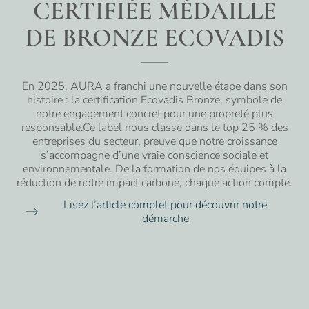
CERTIFIÉE MÉDAILLE
DE BRONZE ECOVADIS
En 2025, AURA a franchi une nouvelle étape dans son
histoire : la certification Ecovadis Bronze, symbole de
notre engagement concret pour une propreté plus
responsable.Ce label nous classe dans le top 25 % des
entreprises du secteur, preuve que notre croissance
s’accompagne d’une vraie conscience sociale et
environnementale. De la formation de nos équipes à la
réduction de notre impact carbone, chaque action compte.
Lisez l’article complet pour découvrir notre
démarche