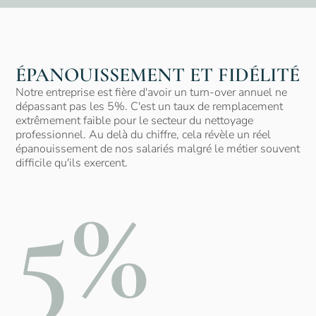
ÉPANOUISSEMENT ET FIDÉLITÉ
Notre entreprise est fière d'avoir un turn-over annuel ne
dépassant pas les 5%. C'est un taux de remplacement
extrêmement faible pour le secteur du nettoyage
professionnel. Au delà du chiffre, cela révèle un réel
épanouissement de nos salariés malgré le métier souvent
difficile qu'ils exercent.
5%