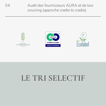
04
Audit des fournisseurs AURA et de leur
sourcing (approche cradle to cradle).
LE TRI SELECTIF