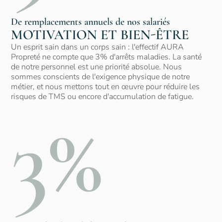
De remplacements annuels de nos salariés
MOTIVATION ET BIEN-ÊTRE
Un esprit sain dans un corps sain : l'effectif AURA
Propreté ne compte que 3% d'arrêts maladies. La santé
de notre personnel est une priorité absolue. Nous
sommes conscients de l'exigence physique de notre
métier, et nous mettons tout en œuvre pour réduire les
risques de TMS ou encore d'accumulation de fatigue.
3%