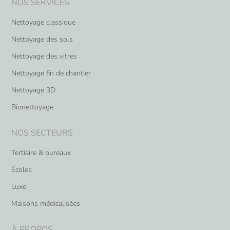
NOS SERVICES
Nettoyage classique
Nettoyage des sols
Nettoyage des vitres
Nettoyage fin de chantier
Nettoyage 3D
Bionettoyage
NOS SECTEURS
Tertiaire & bureaux
Écoles
Luxe
Maisons médicalisées
À PROPOS