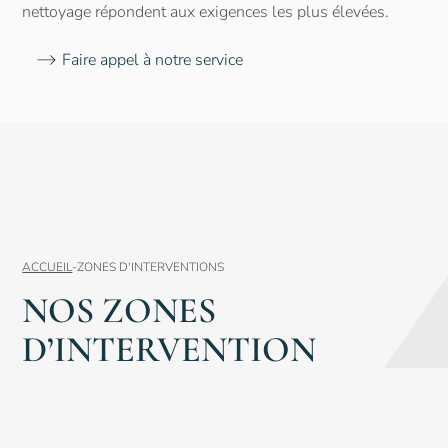
nettoyage répondent aux exigences les plus élevées.
Faire appel à notre service
ACCUEIL
-
ZONES D'INTERVENTIONS
NOS ZONES
D’INTERVENTION