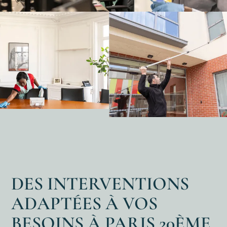
DES INTERVENTIONS
ADAPTÉES À VOS
BESOINS À PARIS 20ÈME