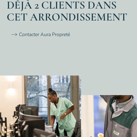
DÉJÀ 2 CLIENTS DANS
CET ARRONDISSEMENT
Contacter Aura Propreté