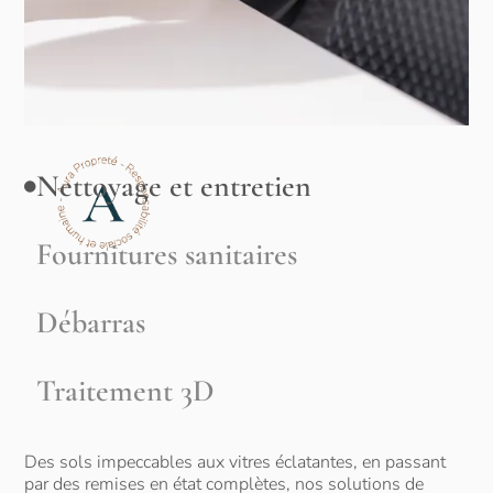
Nettoyage et entretien
Fournitures sanitaires
Débarras
Traitement 3D
Des sols impeccables aux vitres éclatantes, en passant
par des remises en état complètes, nos solutions de