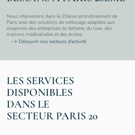
Nous intervenons dans le 20ème arrondissement de
Paris avec des solutions de nettoyage adaptées aux
exigences des entreprises du tertiaire, du luxe, des
maisons médicalisées et des écoles.
Découvrir nos secteurs d'activité
LES SERVICES
DISPONIBLES
DANS LE
SECTEUR
PARIS 20