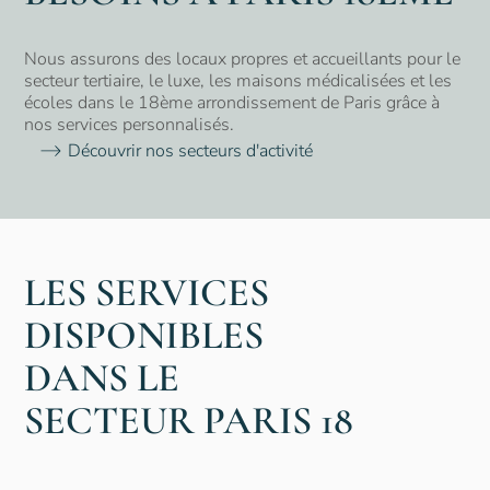
Nous assurons des locaux propres et accueillants pour le
secteur tertiaire, le luxe, les maisons médicalisées et les
écoles dans le 18ème arrondissement de Paris grâce à
nos services personnalisés.
Découvrir nos secteurs d'activité
LES SERVICES
DISPONIBLES
DANS LE
SECTEUR
PARIS 18