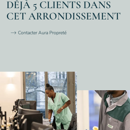
DÉJÀ 5 CLIENTS DANS
CET ARRONDISSEMENT
Contacter Aura Propreté