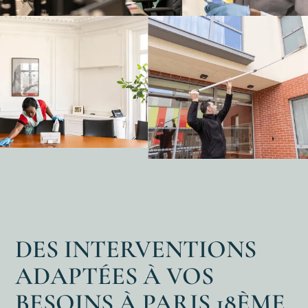
DES INTERVENTIONS
ADAPTÉES À VOS
BESOINS À PARIS 18ÈME