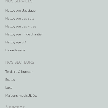
NOS SERVICES
Nettoyage classique
Nettoyage des sols
Nettoyage des vitres
Nettoyage fin de chantier
Nettoyage 3D
Bionettoyage
NOS SECTEURS
Tertiaire & bureaux
Écoles
Luxe
Maisons médicalisées
À PROPOS