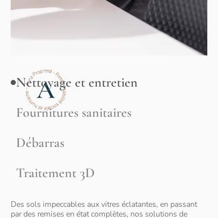
Nettoyage et entretien
Fournitures sanitaires
Débarras
Traitement 3D
Des sols impeccables aux vitres éclatantes, en passant
par des remises en état complètes, nos solutions de