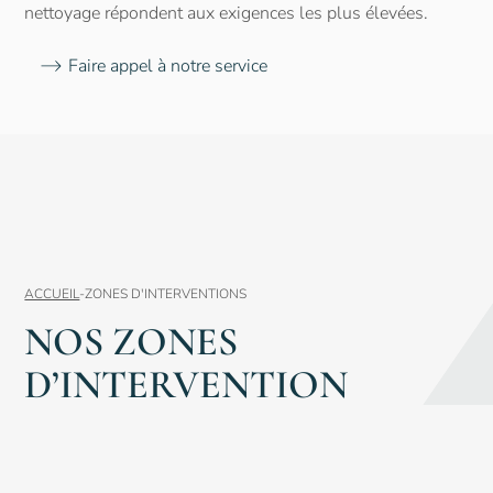
nettoyage répondent aux exigences les plus élevées.
Faire appel à notre service
ACCUEIL
-
ZONES D'INTERVENTIONS
NOS ZONES
D’INTERVENTION