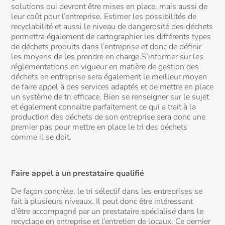
solutions qui devront être mises en place, mais aussi de
leur coût pour l’entreprise. Estimer les possibilités de
recyclabilité et aussi le niveau de dangerosité des déchets
permettra également de cartographier les différents types
de déchets produits dans l’entreprise et donc de définir
les moyens de les prendre en charge.S’informer sur les
réglementations en vigueur en matière de gestion des
déchets en entreprise sera également le meilleur moyen
de faire appel à des services adaptés et de mettre en place
un système de tri efficace. Bien se renseigner sur le sujet
et également connaitre parfaitement ce qui a trait à la
production des déchets de son entreprise sera donc une
premier pas pour mettre en place le tri des déchets
comme il se doit.
Faire appel à un prestataire qualifié
De façon concrète, le tri sélectif dans les entreprises se
fait à plusieurs niveaux. Il peut donc être intéressant
d’être accompagné par un prestataire spécialisé dans le
recyclage en entreprise et l’entretien de locaux. Ce dernier