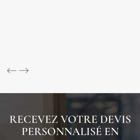
RECEVEZ VOTRE DEVIS
PERSONNALISÉ EN