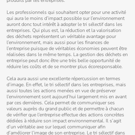
produits par les entreprises.
Les professionnels qui souhaitent opter pour une activité
qui aura le moins d’impact possible sur l’environnement
auront donc tout intérêt à adopter le tri sélectif dans les
entreprises. Qui plus est, la réduction et la valorisation
des déchets représentent un véritable avantage pour
l’environnement, mais aussi pour les finances de
l’entreprise puisque de véritables économies peuvent être
réalisées dans le même temps. La gestion des déchets en
entreprise peut donc être une très belle opportunité de
réduire les coûts et de se montrer plus écoresponsable.
Cela aura aussi une excellente répercussion en termes
d’image. En effet, le tri sélectif dans les entreprises, mais
aussi toutes les actions menées en vue de préserver
l’environnement sont aujourd’hui largement mis en avant
par ces dernières. Cela permet de communiquer ses
valeurs auprès du grand public et de permettre à chacun
de vérifier que l’entreprise effectue des actions concrètes
dédiées à réduire son impact environnemental. Il s’agit
d’un véritable axe sur lequel communiquer afin
d’améliorer l’image de son entreprise. Le tri sélectif dans