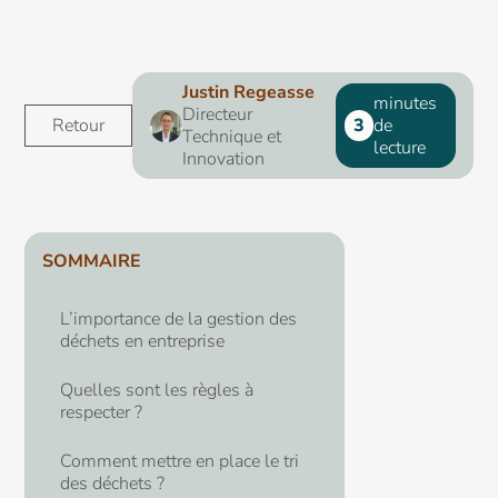
Justin Regeasse
minutes
Directeur
Retour
3
de
Technique et
lecture
Innovation
SOMMAIRE
L’importance de la gestion des
déchets en entreprise
Quelles sont les règles à
respecter ?
Comment mettre en place le tri
des déchets ?