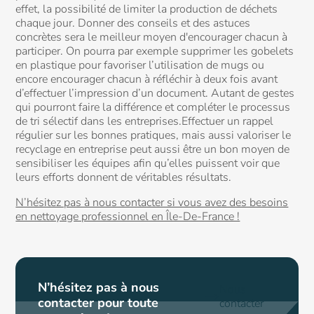
effet, la possibilité de limiter la production de déchets
chaque jour. Donner des conseils et des astuces
concrètes sera le meilleur moyen d'encourager chacun à
participer. On pourra par exemple supprimer les gobelets
en plastique pour favoriser l’utilisation de mugs ou
encore encourager chacun à réfléchir à deux fois avant
d’effectuer l’impression d’un document. Autant de gestes
qui pourront faire la différence et compléter le processus
de tri sélectif dans les entreprises.Effectuer un rappel
régulier sur les bonnes pratiques, mais aussi valoriser le
recyclage en entreprise peut aussi être un bon moyen de
sensibiliser les équipes afin qu’elles puissent voir que
leurs efforts donnent de véritables résultats.
N’hésitez pas à nous contacter si vous avez des besoins
en nettoyage professionnel en Île-De-France !
N’hésitez pas à nous
Nous
contacter pour toute
contacter