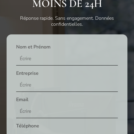
MOINS DE 24H
Réponse rapide. Sans engagement. Données
confidentielles.
Nom et Prénom
Entreprise
Email
Téléphone