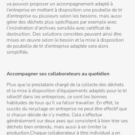
va pouvoir proposer un accompagnement adapté à
l’entreprise en mettant à disposition une poubelle de tri
d’entreprise ou plusieurs selon les besoins, mais aussi
gérer des déchets plus spécifiques par exemple avec
l’incinération d’archives sensible avec certificat de
destruction. Des solutions concrètes peuvent ainsi être
mises en œuvre selon le besoin et la mise à disposition
de poubelle de tri d’entreprise adaptée sera alors
simplifiée.
Accompagner ses collaborateurs au quotidien
Plus que le prestataire chargé de la collecte des déchets
et la mise à disposition d’équipements adaptés pour le tri
sélectif dans les entreprises, ce sont les bonnes
habitudes de tous qu’il va falloir travailler. En effet, le
succès du recyclage en entreprise ne peut être effectif que
si chacun décide de s’y mettre. Cela s’effectue
généralement sur deux axes qui consistent à bien trier ses
déchets bien entendu, mais aussi à en limiter la
production.Chaque collaborateur à titre individuel a en