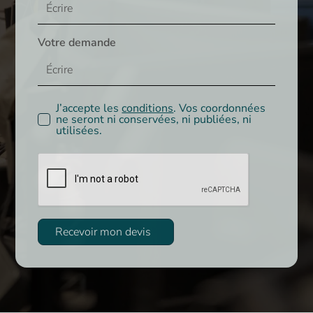
Votre demande
J’accepte les
conditions
. Vos coordonnées
ne seront ni conservées, ni publiées, ni
utilisées.
Recevoir mon devis