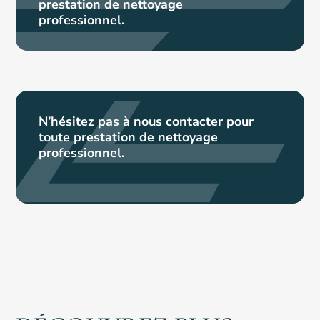
prestation de nettoyage
professionnel.
N’hésitez pas à nous contacter pour
toute prestation de nettoyage
professionnel.
Nous contacter