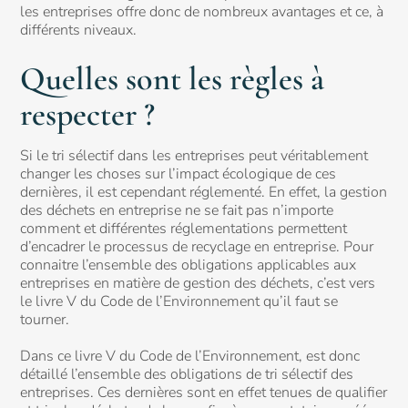
les entreprises offre donc de nombreux avantages et ce, à
différents niveaux.
Quelles sont les règles à
respecter ?
Si le tri sélectif dans les entreprises peut véritablement
changer les choses sur l’impact écologique de ces
dernières, il est cependant réglementé. En effet, la gestion
des déchets en entreprise ne se fait pas n’importe
comment et différentes réglementations permettent
d’encadrer le processus de recyclage en entreprise. Pour
connaitre l’ensemble des obligations applicables aux
entreprises en matière de gestion des déchets, c’est vers
le livre V du Code de l’Environnement qu’il faut se
tourner.
Dans ce livre V du Code de l’Environnement, est donc
détaillé l’ensemble des obligations de tri sélectif des
entreprises. Ces dernières sont en effet tenues de qualifier