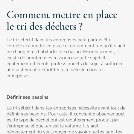
Comment mettre en place
le tri des déchets ?
Le tri sélectif dans les entreprises peut parfois être
complexe à mettre en place et notamment lorsqu’il s’agit
de changer les habitudes de chacun. Heureusement, il
existe de nombreuses ressources sur le sujet et
également différents professionnels du sujet à solliciter
afin justement de faciliter le tri sélectif dans les
entreprises.
Définir ses besoins
Le tri sélectif dans les entreprises nécessite avant tout de
définir ses besoins. Pour cela, il convient d’observer quel
est le type de déchet qui est régulièrement produit par
l’entreprise et quel en est le volume. Il s’agit
généralement du seul moyen de savoir quelles sont les