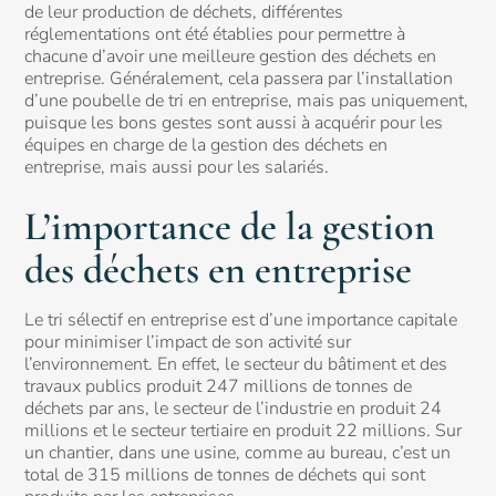
de leur production de déchets, différentes
réglementations ont été établies pour permettre à
chacune d’avoir une meilleure gestion des déchets en
entreprise. Généralement, cela passera par l’installation
d’une poubelle de tri en entreprise, mais pas uniquement,
puisque les bons gestes sont aussi à acquérir pour les
équipes en charge de la gestion des déchets en
entreprise, mais aussi pour les salariés.
L’importance de la gestion
des déchets en entreprise
Le tri sélectif en entreprise est d’une importance capitale
pour minimiser l’impact de son activité sur
l’environnement. En effet, le secteur du bâtiment et des
travaux publics produit 247 millions de tonnes de
déchets par ans, le secteur de l’industrie en produit 24
millions et le secteur tertiaire en produit 22 millions. Sur
un chantier, dans une usine, comme au bureau, c’est un
total de 315 millions de tonnes de déchets qui sont