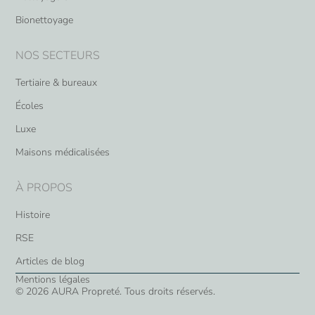
Bionettoyage
NOS SECTEURS
Tertiaire & bureaux
Écoles
Luxe
Maisons médicalisées
À PROPOS
Histoire
RSE
Articles de blog
Mentions légales
© 2026 AURA Propreté. Tous droits réservés.