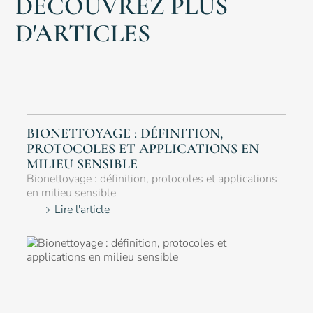
DÉCOUVREZ PLUS
D'ARTICLES
BIONETTOYAGE : DÉFINITION,
PROTOCOLES ET APPLICATIONS EN
MILIEU SENSIBLE
Bionettoyage : définition, protocoles et applications
en milieu sensible
Lire l'article