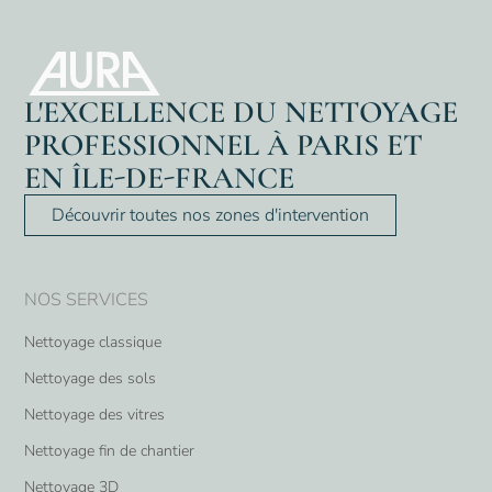
L'EXCELLENCE DU NETTOYAGE
PROFESSIONNEL À PARIS ET
EN ÎLE-DE-FRANCE
Découvrir toutes nos zones d'intervention
NOS SERVICES
Nettoyage classique
Nettoyage des sols
Nettoyage des vitres
Nettoyage fin de chantier
Nettoyage 3D